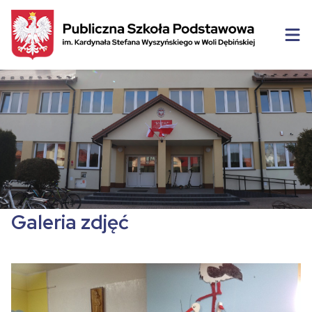
Galeria zdjęć